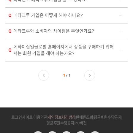
메타크루 가입은 어떻게 해야 하나요?
메타크루와 소비자의 차이점은 무엇인가요?
메타이십일글로벌 홈페이지에서 상품을 구매하기 위해
서는 회원 가입을 해야 하는가요?
1
/ 1
로그인
사이트 이용약관
개인정보처리방침
판매원조회
평균후원수당공지
평균후원수당공지
PC버전