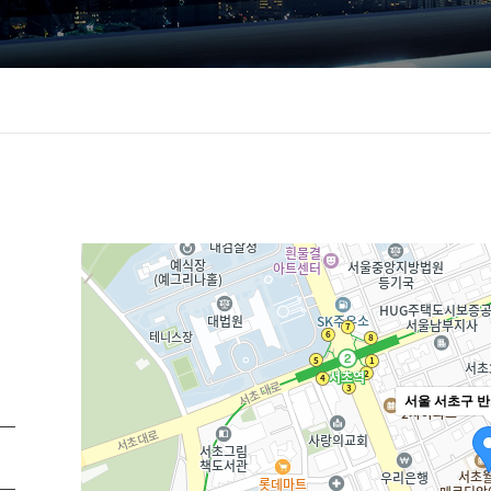
서울 서초구 반