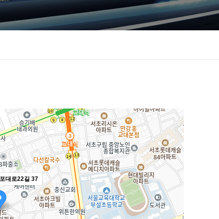
포대로22길 37