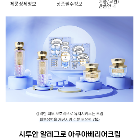
배송/교환/
제품상세정보
상품필수정보
반품안내